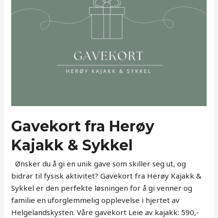
Gavekort fra Herøy
Kajakk & Sykkel
Ønsker du å gi en unik gave som skiller seg ut, og
bidrar til fysisk aktivitet? Gavekort fra Herøy Kajakk &
Sykkel er den perfekte løsningen for å gi venner og
familie en uforglemmelig opplevelse i hjertet av
Helgelandskysten. Våre gavekort Leie av kajakk: 590,-