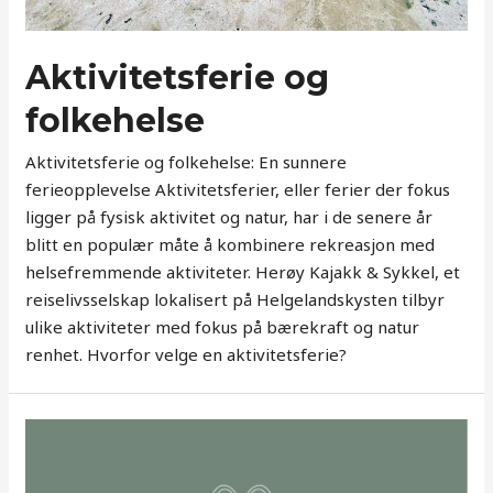
Aktivitetsferie og
folkehelse
Aktivitetsferie og folkehelse: En sunnere
ferieopplevelse Aktivitetsferier, eller ferier der fokus
ligger på fysisk aktivitet og natur, har i de senere år
blitt en populær måte å kombinere rekreasjon med
helsefremmende aktiviteter. Herøy Kajakk & Sykkel, et
reiselivsselskap lokalisert på Helgelandskysten tilbyr
ulike aktiviteter med fokus på bærekraft og natur
renhet. Hvorfor velge en aktivitetsferie?