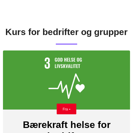
Kurs for bedrifter og grupper