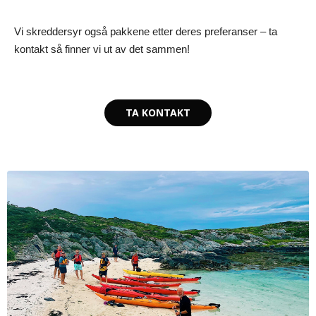
Vi skreddersyr også pakkene etter deres preferanser – ta
kontakt så finner vi ut av det sammen!
TA KONTAKT